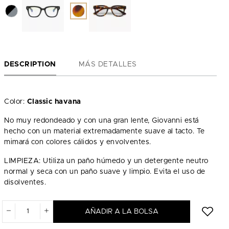
DESCRIPTION
MÁS DETALLES
Color:
Classic havana
No muy redondeado y con una gran lente, Giovanni está
hecho con un material extremadamente suave al tacto. Te
mimará con colores cálidos y envolventes.
LIMPIEZA: Utiliza un paño húmedo y un detergente neutro
normal y seca con un paño suave y limpio. Evita el uso de
disolventes.
AÑADIR A LA BOLSA