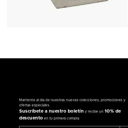
Mantente al día de nuestras nuevas colecciones, promociones y
ofertas especiales.
Suscríbete a nuestro boletín
10% de
y recibe un
descuento
en tu primera compra.