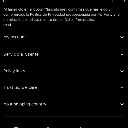
Al hacer clic en el botón "Suscribirme", confirmas que has leído y
comprendido la Política de Privacidad proporcionada por Più Forty s.r.l
en relación con el tratamiento de tus Datos Personales. -
read
My account
Servicio al Cliente
Policy links
Trust us, we care
Your shipping country