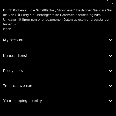
Durch Klicken auf die Schaltfläche „Abonnieren“ bestätigen Sie, dass Sie
die von Più Forty s.r.l. bereitgestellte Datenschutzerklärung zum
Umgang mit Ihren personenbezogenen Daten gelesen und verstanden
haben. -
lesen
My account
Kundendienst
Policy links
Trust us, we care
Your shipping country