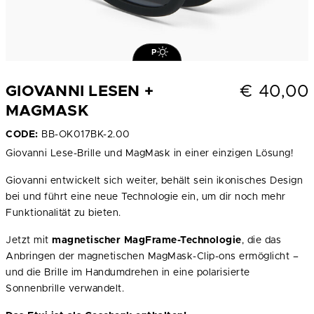
P
€
40,00
GIOVANNI LESEN +
MAGMASK
CODE:
BB-OK017BK-2.00
Giovanni Lese-Brille und MagMask in einer einzigen Lösung!
Giovanni entwickelt sich weiter, behält sein ikonisches Design
bei und führt eine neue Technologie ein, um dir noch mehr
Funktionalität zu bieten.
Jetzt mit
magnetischer MagFrame-Technologie
, die das
Anbringen der magnetischen MagMask-Clip-ons ermöglicht –
und die Brille im Handumdrehen in eine polarisierte
Sonnenbrille verwandelt.