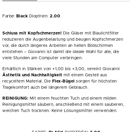
Farbe:
Black
Dioptrien:
2.00
Schluss mit Kopfschmerzen!
Die Gläser mit Blaulichtfilter
reduzieren die Augenbelastung und beugen Kopfschmerzen
vor, die durch längeres Arbeiten an hellen Bildschirmen
entstehen – Giovanni ist damit die ideale Wahl für alle, die
viele Stunden am Computer verbringen.
Erhältlich in Stärken von +1,00 bis +3,00, vereint Giovanni
Ästhetik und Nachhaltigkeit
mit einem Gestell aus
recyceltem Material. Die
Flex-Bügel
sorgen für höchsten
Tragekomfort auch bei längerem Gebrauch.
REINIGUNG:
Mit einem feuchten Tuch und einem milden
Reinigungsmittel säubern, anschließend mit einem sauberen,
weichen Tuch trocknen. Keine Lösungsmittel verwenden.