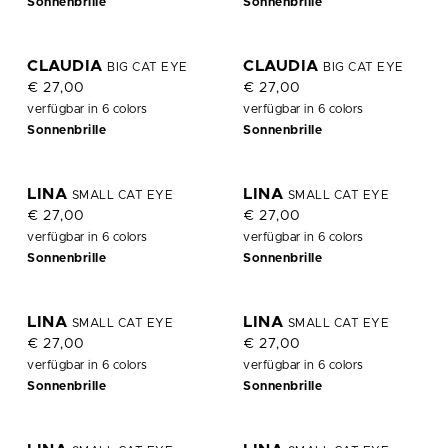
Sonnenbrille
Sonnenbrille
CLAUDIA
CLAUDIA
BIG CAT EYE
BIG CAT EYE
€ 27,00
€ 27,00
verfügbar in 6 colors
verfügbar in 6 colors
Sonnenbrille
Sonnenbrille
OUT
LINA
LINA
SMALL CAT EYE
SMALL CAT EYE
OF
€ 27,00
€ 27,00
STOCK
verfügbar in 6 colors
verfügbar in 6 colors
Sonnenbrille
Sonnenbrille
OUT
LINA
LINA
SMALL CAT EYE
SMALL CAT EYE
OF
€ 27,00
€ 27,00
STOCK
verfügbar in 6 colors
verfügbar in 6 colors
Sonnenbrille
Sonnenbrille