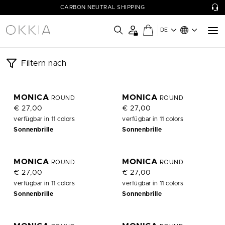
CARBON NEUTRAL SHIPPING
DE
| OKKIA - Simply Wow!
Filtern nach
MONICA
MONICA
ROUND
ROUND
€ 27,00
€ 27,00
verfügbar in 11 colors
verfügbar in 11 colors
Sonnenbrille
Sonnenbrille
OUT
OUT
MONICA
MONICA
ROUND
ROUND
OF
OF
€ 27,00
€ 27,00
STOCK
STOCK
verfügbar in 11 colors
verfügbar in 11 colors
Sonnenbrille
Sonnenbrille