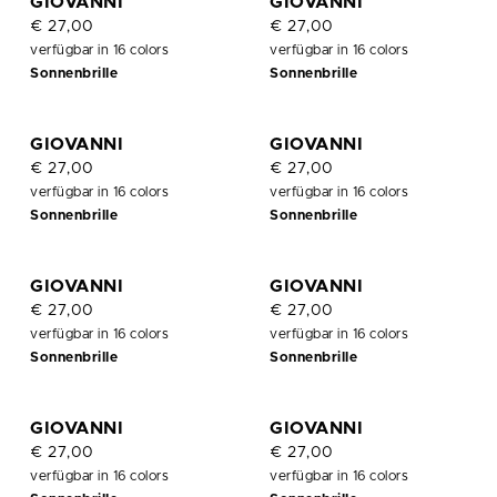
GIOVANNI
GIOVANNI
€ 27,00
€ 27,00
verfügbar in 16 colors
verfügbar in 16 colors
Sonnenbrille
Sonnenbrille
GIOVANNI
GIOVANNI
€ 27,00
€ 27,00
verfügbar in 16 colors
verfügbar in 16 colors
Sonnenbrille
Sonnenbrille
OUT
GIOVANNI
GIOVANNI
OF
€ 27,00
€ 27,00
STOCK
verfügbar in 16 colors
verfügbar in 16 colors
Sonnenbrille
Sonnenbrille
GIOVANNI
GIOVANNI
€ 27,00
€ 27,00
verfügbar in 16 colors
verfügbar in 16 colors