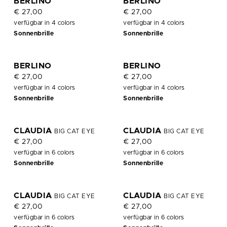
BERLINO
BERLINO
€ 27,00
€ 27,00
verfügbar in 4 colors
verfügbar in 4 colors
Sonnenbrille
Sonnenbrille
BERLINO
BERLINO
€ 27,00
€ 27,00
verfügbar in 4 colors
verfügbar in 4 colors
Sonnenbrille
Sonnenbrille
CLAUDIA
CLAUDIA
BIG CAT EYE
BIG CAT EYE
€ 27,00
€ 27,00
verfügbar in 6 colors
verfügbar in 6 colors
Sonnenbrille
Sonnenbrille
CLAUDIA
CLAUDIA
BIG CAT EYE
BIG CAT EYE
€ 27,00
€ 27,00
verfügbar in 6 colors
verfügbar in 6 colors