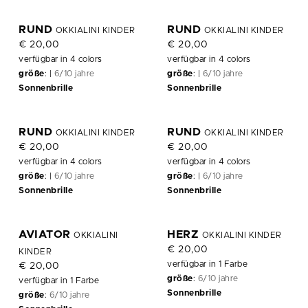
RUND
RUND
OKKIALINI KINDER
OKKIALINI KINDER
€ 20,00
€ 20,00
verfügbar in 4 colors
verfügbar in 4 colors
größe
:
|
6/10 jahre
größe
:
|
6/10 jahre
Sonnenbrille
Sonnenbrille
P
P
RUND
RUND
OKKIALINI KINDER
OKKIALINI KINDER
€ 20,00
€ 20,00
verfügbar in 4 colors
verfügbar in 4 colors
größe
:
|
6/10 jahre
größe
:
|
6/10 jahre
Sonnenbrille
Sonnenbrille
P
P
AVIATOR
HERZ
OKKIALINI
OKKIALINI KINDER
€ 20,00
KINDER
verfügbar in 1 Farbe
€ 20,00
größe
:
6/10 jahre
verfügbar in 1 Farbe
Sonnenbrille
größe
:
6/10 jahre