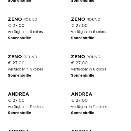
Sonnenbrille
Sonnenbrille
ZENO
ZENO
ROUND
ROUND
€ 27,00
€ 27,00
verfügbar in 6 colors
verfügbar in 6 colors
Sonnenbrille
Sonnenbrille
OUT
ZENO
ZENO
ROUND
ROUND
OF
€ 27,00
€ 27,00
STOCK
verfügbar in 6 colors
verfügbar in 6 colors
Sonnenbrille
Sonnenbrille
OUT
ANDREA
ANDREA
OF
€ 27,00
€ 27,00
STOCK
verfügbar in 11 colors
verfügbar in 11 colors
Sonnenbrille
Sonnenbrille