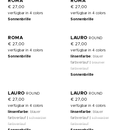
ROMA
ROMA
€ 27,00
€ 27,00
verfügbar in 4 colors
verfügbar in 4 colors
Sonnenbrille
Sonnenbrille
ROMA
LAURO
ROUND
€ 27,00
€ 27,00
verfügbar in 4 colors
verfügbar in 4 colors
Sonnenbrille
linsenfarbe
:
blauer
farbverlauf
|
brauner
farbverlauf
Sonnenbrille
LAURO
LAURO
ROUND
ROUND
€ 27,00
€ 27,00
verfügbar in 4 colors
verfügbar in 4 colors
linsenfarbe
:
blauer
linsenfarbe
:
blauer
farbverlauf
|
schwarzer
farbverlauf
|
schwarzer
farbverlauf
farbverlauf