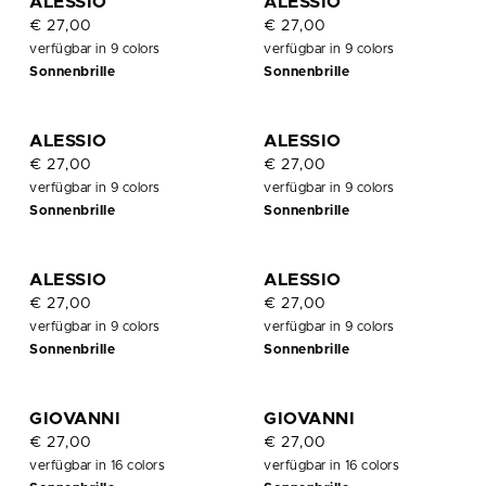
ALESSIO
ALESSIO
OF
€ 27,00
€ 27,00
STOCK
verfügbar in 9 colors
verfügbar in 9 colors
Sonnenbrille
Sonnenbrille
ALESSIO
ALESSIO
€ 27,00
€ 27,00
verfügbar in 9 colors
verfügbar in 9 colors
Sonnenbrille
Sonnenbrille
ALESSIO
ALESSIO
€ 27,00
€ 27,00
verfügbar in 9 colors
verfügbar in 9 colors
Sonnenbrille
Sonnenbrille
OUT
GIOVANNI
GIOVANNI
OF
€ 27,00
€ 27,00
STOCK
verfügbar in 16 colors
verfügbar in 16 colors