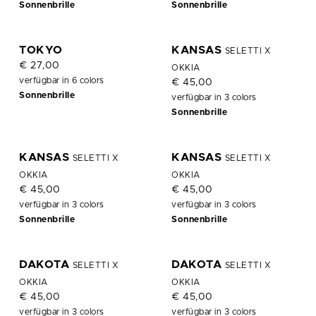
Sonnenbrille
Sonnenbrille
TOKYO
KANSAS
SELETTI X
€ 27,00
OKKIA
verfügbar in 6 colors
€ 45,00
Sonnenbrille
verfügbar in 3 colors
Sonnenbrille
KANSAS
KANSAS
SELETTI X
SELETTI X
OKKIA
OKKIA
€ 45,00
€ 45,00
verfügbar in 3 colors
verfügbar in 3 colors
Sonnenbrille
Sonnenbrille
DAKOTA
DAKOTA
SELETTI X
SELETTI X
OKKIA
OKKIA
€ 45,00
€ 45,00
verfügbar in 3 colors
verfügbar in 3 colors