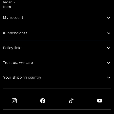
haben. -
lesen
My account
Kundendienst
Policy links
Trust us, we care
Your shipping country