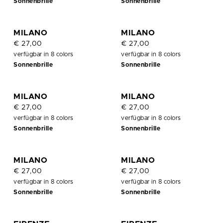
Sonnenbrille
Sonnenbrille
MILANO
MILANO
€ 27,00
€ 27,00
verfügbar in 8 colors
verfügbar in 8 colors
Sonnenbrille
Sonnenbrille
MILANO
MILANO
€ 27,00
€ 27,00
verfügbar in 8 colors
verfügbar in 8 colors
Sonnenbrille
Sonnenbrille
MILANO
MILANO
€ 27,00
€ 27,00
verfügbar in 8 colors
verfügbar in 8 colors
Sonnenbrille
Sonnenbrille