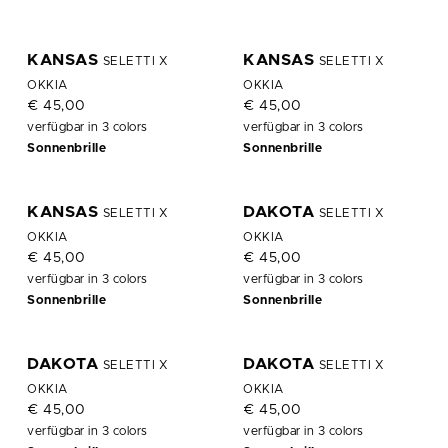
KANSAS
KANSAS
SELETTI X
SELETTI X
OKKIA
OKKIA
€ 45,00
€ 45,00
verfügbar in 3 colors
verfügbar in 3 colors
Sonnenbrille
Sonnenbrille
KANSAS
DAKOTA
SELETTI X
SELETTI X
OKKIA
OKKIA
€ 45,00
€ 45,00
verfügbar in 3 colors
verfügbar in 3 colors
Sonnenbrille
Sonnenbrille
DAKOTA
DAKOTA
SELETTI X
SELETTI X
OKKIA
OKKIA
€ 45,00
€ 45,00
verfügbar in 3 colors
verfügbar in 3 colors