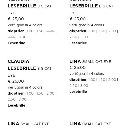
LESEBRILLE
LESEBRILLE
BIG CAT
BIG CAT
EYE
EYE
€ 25,00
€ 25,00
verfügbar in 4 colors
verfügbar in 4 colors
dioptrien
:
1.00
|
1.50
|
2.00
|
dioptrien
:
1.00
|
1.50
|
2.00
|
2.50
|
3.00
2.50
|
3.00
Lesebrille
Lesebrille
CLAUDIA
LINA
SMALL CAT EYE
€ 25,00
LESEBRILLE
BIG CAT
verfügbar in 4 colors
EYE
dioptrien
:
1.00
|
1.50
|
2.00
|
€ 25,00
2.50
|
3.00
verfügbar in 4 colors
Lesebrille
dioptrien
:
1.00
|
1.50
|
2.00
|
2.50
|
3.00
Lesebrille
LINA
LINA
SMALL CAT EYE
SMALL CAT EYE