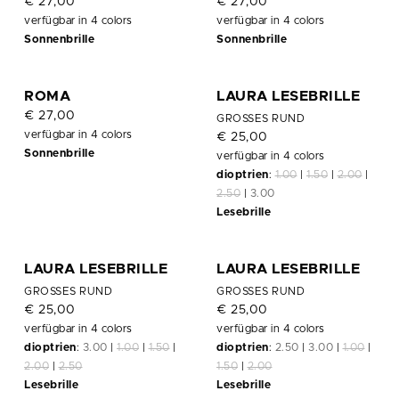
€ 27,00
€ 27,00
verfügbar in 4 colors
verfügbar in 4 colors
Sonnenbrille
Sonnenbrille
OUT
ROMA
LAURA LESEBRILLE
OF
€ 27,00
STOCK
GROSSES RUND
verfügbar in 4 colors
€ 25,00
Sonnenbrille
verfügbar in 4 colors
dioptrien
:
1.00
|
1.50
|
2.00
|
2.50
|
3.00
Lesebrille
LAURA LESEBRILLE
LAURA LESEBRILLE
GROSSES RUND
GROSSES RUND
€ 25,00
€ 25,00
verfügbar in 4 colors
verfügbar in 4 colors
dioptrien
:
3.00
|
1.00
|
1.50
|
dioptrien
:
2.50
|
3.00
|
1.00
|
2.00
|
2.50
1.50
|
2.00
Lesebrille
Lesebrille