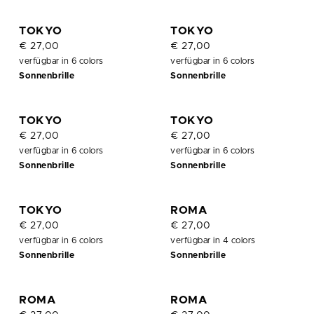
TOKYO
TOKYO
€ 27,00
€ 27,00
verfügbar in 6 colors
verfügbar in 6 colors
Sonnenbrille
Sonnenbrille
OUT
TOKYO
TOKYO
OF
€ 27,00
€ 27,00
STOCK
verfügbar in 6 colors
verfügbar in 6 colors
Sonnenbrille
Sonnenbrille
TOKYO
ROMA
€ 27,00
€ 27,00
verfügbar in 6 colors
verfügbar in 4 colors
Sonnenbrille
Sonnenbrille
ROMA
ROMA