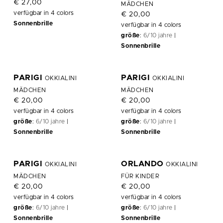
€ 27,00
MÄDCHEN
verfügbar in 4 colors
€ 20,00
Sonnenbrille
verfügbar in 4 colors
größe
:
6/10 jahre
|
Sonnenbrille
P
P
PARIGI
PARIGI
OKKIALINI
OKKIALINI
MÄDCHEN
MÄDCHEN
€ 20,00
€ 20,00
verfügbar in 4 colors
verfügbar in 4 colors
größe
:
6/10 jahre
|
größe
:
6/10 jahre
|
Sonnenbrille
Sonnenbrille
P
P
PARIGI
ORLANDO
OKKIALINI
OKKIALINI
MÄDCHEN
FÜR KINDER
€ 20,00
€ 20,00
verfügbar in 4 colors
verfügbar in 4 colors
größe
:
6/10 jahre
|
größe
:
6/10 jahre
|
Sonnenbrille
Sonnenbrille