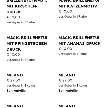
BRILLENETUI MAGIC
MAGIC BRILLENETUI
OF
MIT KIRSCHEN-
MIT KATZENMOTIV
STOCK
€ 10,00
DRUCK
verfügbar in 1 Farbe
€ 10,00
verfügbar in 1 Farbe
MAGIC BRILLENETUI
MAGIC BRILLENETUI
MIT PFINGSTROSEN-
MIT ANANAS-DRUCK
€ 10,00
DRUCK
verfügbar in 1 Farbe
€ 10,00
verfügbar in 1 Farbe
MILANO
MILANO
€ 27,00
€ 27,00
verfügbar in 8 colors
verfügbar in 8 colors
Sonnenbrille
Sonnenbrille
MILANO
MILANO