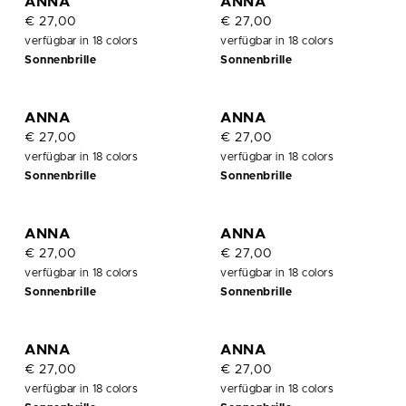
ANNA
ANNA
€ 27,00
€ 27,00
verfügbar in 18 colors
verfügbar in 18 colors
Sonnenbrille
Sonnenbrille
OUT
ANNA
ANNA
OF
€ 27,00
€ 27,00
STOCK
verfügbar in 18 colors
verfügbar in 18 colors
Sonnenbrille
Sonnenbrille
OUT
ANNA
ANNA
OF
€ 27,00
€ 27,00
STOCK
verfügbar in 18 colors
verfügbar in 18 colors
Sonnenbrille
Sonnenbrille
OUT
ANNA
ANNA
OF
€ 27,00
€ 27,00
STOCK
verfügbar in 18 colors
verfügbar in 18 colors