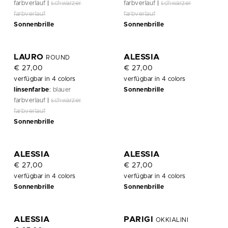
farbverlauf
|
schwarzer
farbverlauf
|
schwarzer
farbverlauf
farbverlauf
Sonnenbrille
Sonnenbrille
LAURO
ALESSIA
ROUND
€ 27,00
€ 27,00
verfügbar in 4 colors
verfügbar in 4 colors
linsenfarbe
:
blauer
Sonnenbrille
farbverlauf
|
schwarzer
farbverlauf
Sonnenbrille
ALESSIA
ALESSIA
€ 27,00
€ 27,00
verfügbar in 4 colors
verfügbar in 4 colors
Sonnenbrille
Sonnenbrille
P
ALESSIA
PARIGI
OKKIALINI