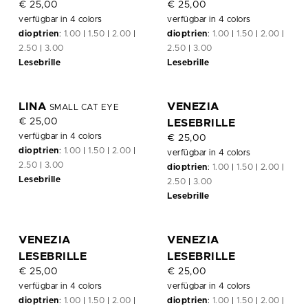
€ 25,00
€ 25,00
verfügbar in 4 colors
verfügbar in 4 colors
dioptrien
:
1.00
|
1.50
|
2.00
|
dioptrien
:
1.00
|
1.50
|
2.00
|
2.50
|
3.00
2.50
|
3.00
Lesebrille
Lesebrille
LINA
VENEZIA
SMALL CAT EYE
€ 25,00
LESEBRILLE
verfügbar in 4 colors
€ 25,00
dioptrien
:
1.00
|
1.50
|
2.00
|
verfügbar in 4 colors
2.50
|
3.00
dioptrien
:
1.00
|
1.50
|
2.00
|
Lesebrille
2.50
|
3.00
Lesebrille
VENEZIA
VENEZIA
LESEBRILLE
LESEBRILLE
€ 25,00
€ 25,00
verfügbar in 4 colors
verfügbar in 4 colors
dioptrien
:
1.00
|
1.50
|
2.00
|
dioptrien
:
1.00
|
1.50
|
2.00
|