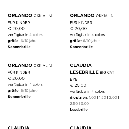
P
P
ORLANDO
ORLANDO
OKKIALINI
OKKIALINI
FÜR KINDER
FÜR KINDER
€ 20,00
€ 20,00
verfügbar in 4 colors
verfügbar in 4 colors
größe
:
6/10 jahre
|
größe
:
6/10 jahre
|
Sonnenbrille
Sonnenbrille
P
ORLANDO
CLAUDIA
OKKIALINI
LESEBRILLE
FÜR KINDER
BIG CAT
€ 20,00
EYE
verfügbar in 4 colors
€ 25,00
größe
:
6/10 jahre
|
verfügbar in 4 colors
Sonnenbrille
dioptrien
:
1.00
|
1.50
|
2.00
|
2.50
|
3.00
Lesebrille
CLAUDIA
CLAUDIA