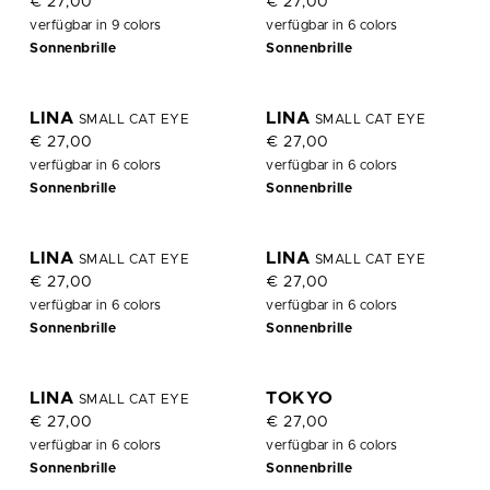
€ 27,00
€ 27,00
STOCK
verfügbar in 9 colors
verfügbar in 6 colors
Sonnenbrille
Sonnenbrille
OUT
LINA
LINA
SMALL CAT EYE
SMALL CAT EYE
OF
€ 27,00
€ 27,00
STOCK
verfügbar in 6 colors
verfügbar in 6 colors
Sonnenbrille
Sonnenbrille
LINA
LINA
SMALL CAT EYE
SMALL CAT EYE
€ 27,00
€ 27,00
verfügbar in 6 colors
verfügbar in 6 colors
Sonnenbrille
Sonnenbrille
LINA
TOKYO
SMALL CAT EYE
€ 27,00
€ 27,00
verfügbar in 6 colors
verfügbar in 6 colors
Sonnenbrille
Sonnenbrille