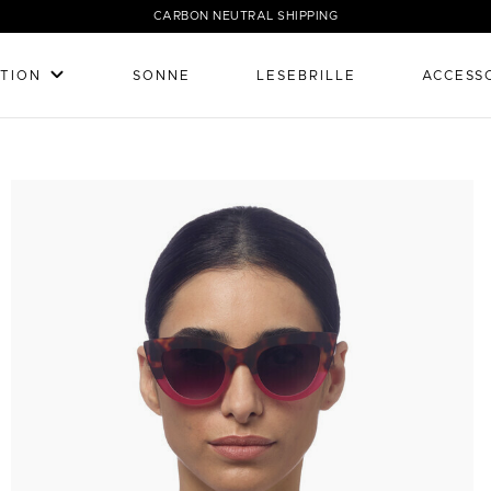
CARBON NEUTRAL SHIPPING
TION
SONNE
LESEBRILLE
ACCESS