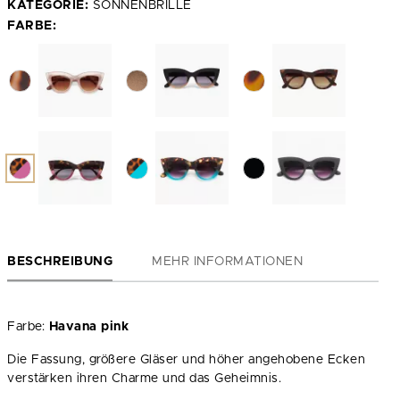
KATEGORIE:
SONNENBRILLE
FARBE:
BESCHREIBUNG
MEHR INFORMATIONEN
Farbe:
Havana pink
Die Fassung, größere Gläser und höher angehobene Ecken
verstärken ihren Charme und das Geheimnis.