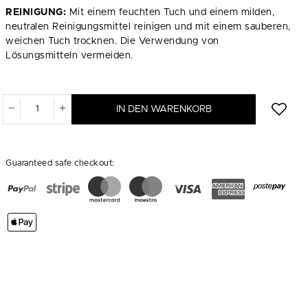
REINIGUNG:
Mit einem feuchten Tuch und einem milden,
neutralen Reinigungsmittel reinigen und mit einem sauberen,
weichen Tuch trocknen. Die Verwendung von
Lösungsmitteln vermeiden.
IN DEN WARENKORB
Guaranteed safe checkout: