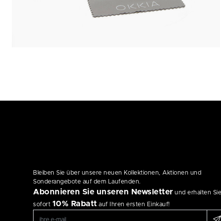
Bleiben Sie über unsere neuen Kollektionen, Aktionen und
Sonderangebote auf dem Laufenden.
Abonnieren Sie unseren Newsletter
und erhalten Si
10% Rabatt
sofort
auf Ihren ersten Einkauf!