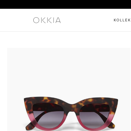
KOLLEK