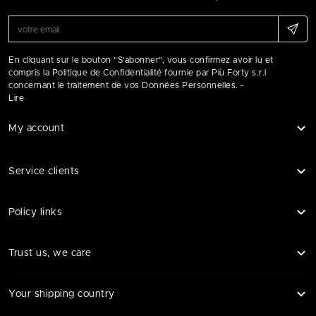
En cliquant sur le bouton "S'abonner", vous confirmez avoir lu et
compris la Politique de Confidentialité fournie par Più Forty s.r.l
concernant le traitement de vos Données Personnelles. -
Lire
My account
Service clients
Policy links
Trust us, we care
Your shipping country