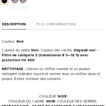
DESCRIPTION
PLUS D'INFORMATIONS
Couleur:
Noir
Couleur du cadre:
Noir
; Couleur des verres:
Dégradé noir -
Filtre de catégorie 3 (transmission 8 %–18 %) avec
protection UV 400
NETTOYAGE
: Utilisez un chiffon humide et un produit
nettoyant ordinaire neutre et séchez avec un chiffon doux et
propre. Évitez d’utiliser des solvants.
COULEUR:
NOIR
COULEUR DU CADRE:
NOIR
; COULEUR DES VERRES: