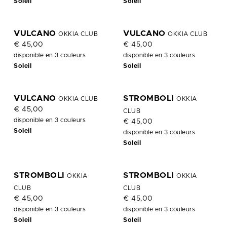
Soleil
Soleil
P
VULCANO
VULCANO
OKKIA CLUB
OKKIA CLUB
€ 45,00
€ 45,00
disponible en 3 couleurs
disponible en 3 couleurs
Soleil
Soleil
VULCANO
STROMBOLI
OKKIA CLUB
OKKIA
€ 45,00
CLUB
disponible en 3 couleurs
€ 45,00
Soleil
disponible en 3 couleurs
Soleil
STROMBOLI
STROMBOLI
OKKIA
OKKIA
CLUB
CLUB
€ 45,00
€ 45,00
disponible en 3 couleurs
disponible en 3 couleurs
Soleil
Soleil