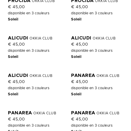
PROCIDA
PROCIDA
OKKIA CLUB
OKKIA CLUB
€ 45,00
€ 45,00
disponible en 3 couleurs
disponible en 3 couleurs
Soleil
Soleil
P
P
ALICUDI
ALICUDI
OKKIA CLUB
OKKIA CLUB
€ 45,00
€ 45,00
disponible en 3 couleurs
disponible en 3 couleurs
Soleil
Soleil
P
ALICUDI
PANAREA
OKKIA CLUB
OKKIA CLUB
€ 45,00
€ 45,00
disponible en 3 couleurs
disponible en 3 couleurs
Soleil
Soleil
P
PANAREA
PANAREA
OKKIA CLUB
OKKIA CLUB
€ 45,00
€ 45,00
disponible en 3 couleurs
disponible en 3 couleurs