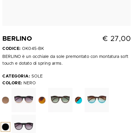
€
27,00
BERLINO
CODICE:
OK045-BK
BERLINO è un occhiale da sole premontato con montatura soft
touch e dotato di spring arms.
CATEGORIA:
SOLE
COLORE:
NERO