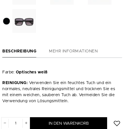
BESCHREIBUNG
MEHR INFORMATIONEN
Farbe:
Optisches weiß
REINIGUNG:
Verwenden Sie ein feuchtes Tuch und ein
normales, neutrales Reinigungsmittel und trocknen Sie es
mit einem weichen, sauberen Tuch ab. Vermeiden Sie die
Verwendung von Lösungsmitteln.
IN DEN WARENKORB