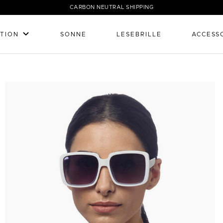
CARBON NEUTRAL SHIPPING
TION
SONNE
LESEBRILLE
ACCESS