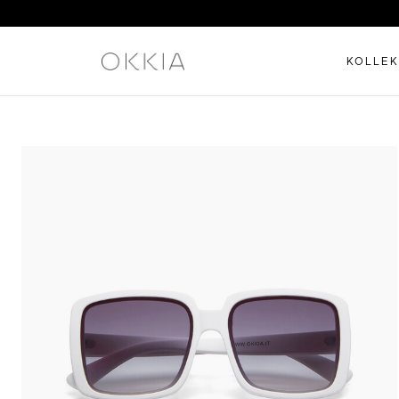
KOLLEK