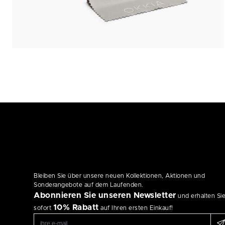
Bleiben Sie über unsere neuen Kollektionen, Aktionen und
Sonderangebote auf dem Laufenden.
Abonnieren Sie unseren Newsletter
und erhalten Si
10% Rabatt
sofort
auf Ihren ersten Einkauf!