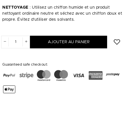
NETTOYAGE
: Utilisez un chiffon humide et un produit
nettoyant ordinaire neutre et séchez avec un chiffon doux et
propre. Évitez d’utiliser des solvants.
AJOUTER AU PANIER
Guaranteed safe checkout: