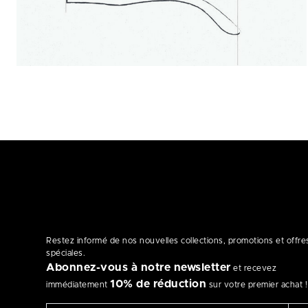
Restez informé de nos nouvelles collections, promotions et offre
spéciales.
Abonnez-vous à notre newsletter
et recevez
10% de réduction
immédiatement
sur votre premier achat !