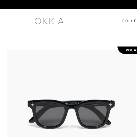
COLLE
POLA