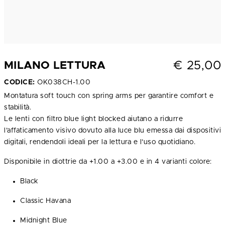
€
25,00
MILANO LETTURA
CODICE:
OK038CH-1.00
Montatura soft touch con spring arms per garantire comfort e
stabilità.
Le lenti con filtro blue light blocked aiutano a ridurre
l’affaticamento visivo dovuto alla luce blu emessa dai dispositivi
digitali, rendendoli ideali per la lettura e l’uso quotidiano.
Disponibile in diottrie da +1.00 a +3.00 e in 4 varianti colore:
Black
Classic Havana
Midnight Blue