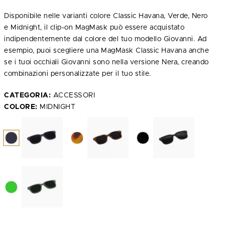
Disponibile nelle varianti colore Classic Havana, Verde, Nero
e Midnight, il clip-on MagMask può essere acquistato
indipendentemente dal colore del tuo modello Giovanni. Ad
esempio, puoi scegliere una MagMask Classic Havana anche
se i tuoi occhiali Giovanni sono nella versione Nera, creando
combinazioni personalizzate per il tuo stile.
CATEGORIA:
ACCESSORI
COLORE:
MIDNIGHT