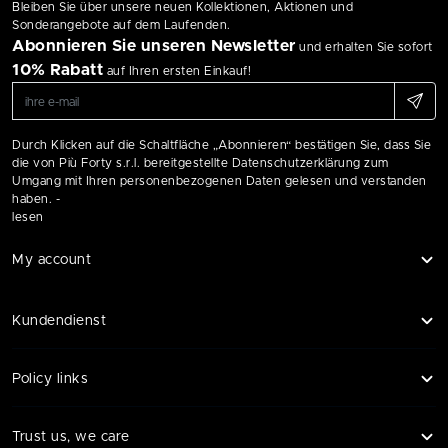
Bleiben Sie über unsere neuen Kollektionen, Aktionen und
Sonderangebote auf dem Laufenden.
Abonnieren Sie unseren Newsletter
und erhalten Sie sofort
10% Rabatt
auf Ihren ersten Einkauf!
Durch Klicken auf die Schaltfläche „Abonnieren“ bestätigen Sie, dass Sie
die von Più Forty s.r.l. bereitgestellte Datenschutzerklärung zum
Umgang mit Ihren personenbezogenen Daten gelesen und verstanden
haben. -
lesen
My account
Kundendienst
Policy links
Trust us, we care