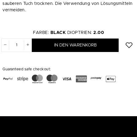
sauberen Tuch trocknen. Die Verwendung von Lösungsmitteln
vermeiden.
FARBE:
BLACK
DIOPTRIEN:
2.00
IN DEN WARENKORB
Guaranteed safe checkout: