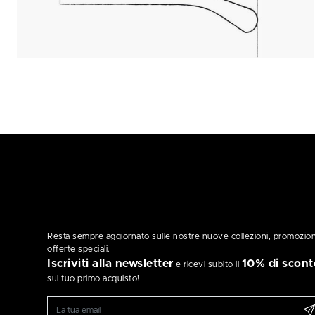
Resta sempre aggiornato sulle nostre nuove collezioni, promozion
offerte speciali.
Iscriviti alla newsletter
10% di scont
e ricevi subito il
sul tuo primo acquisto!