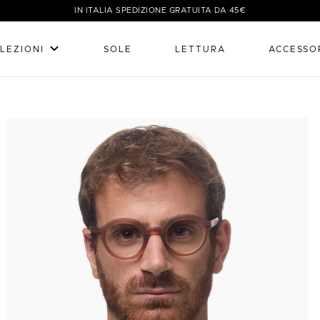
IN ITALIA SPEDIZIONE GRATUITA DA 45€
LEZIONI
SOLE
LETTURA
ACCESSO