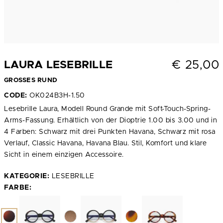
€
25,00
LAURA LESEBRILLE
GROSSES RUND
CODE:
OK024B3H-1.50
Lesebrille Laura, Modell Round Grande mit Soft-Touch-Spring-
Arms-Fassung. Erhältlich von der Dioptrie 1.00 bis 3.00 und in
4 Farben: Schwarz mit drei Punkten Havana, Schwarz mit rosa
Verlauf, Classic Havana, Havana Blau. Stil, Komfort und klare
Sicht in einem einzigen Accessoire.
KATEGORIE:
LESEBRILLE
FARBE: