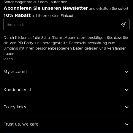
Sonderangebote auf dem Laufenden.
Abonnieren Sie unseren Newsletter
und erhalten Sie sofort
10% Rabatt
auf Ihren ersten Einkauf!
Durch Klicken auf die Schaltfläche „Abonnieren“ bestätigen Sie, dass Sie
die von Più Forty s.r.l. bereitgestellte Datenschutzerklärung zum
Umgang mit Ihren personenbezogenen Daten gelesen und verstanden
haben. -
lesen
My account
Kundendienst
Policy links
Trust us, we care