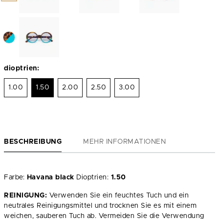
dioptrien:
1.00
1.50
2.00
2.50
3.00
BESCHREIBUNG
MEHR INFORMATIONEN
Farbe:
Havana black
Dioptrien:
1.50
REINIGUNG:
Verwenden Sie ein feuchtes Tuch und ein
neutrales Reinigungsmittel und trocknen Sie es mit einem
weichen, sauberen Tuch ab. Vermeiden Sie die Verwendung