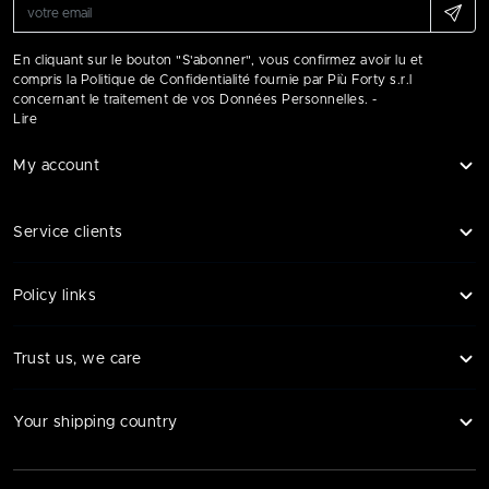
En cliquant sur le bouton "S'abonner", vous confirmez avoir lu et
compris la Politique de Confidentialité fournie par Più Forty s.r.l
concernant le traitement de vos Données Personnelles. -
Lire
My account
Service clients
Policy links
Trust us, we care
Your shipping country