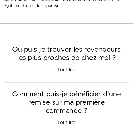
également dans les spams).
Où puis-je trouver les revendeurs
les plus proches de chez moi ?
Tout lire
Comment puis-je bénéficier d'une
remise sur ma première
commande ?
Tout lire