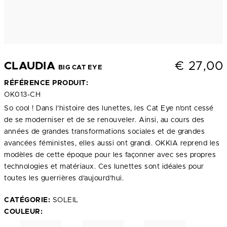
€
27,00
CLAUDIA
BIG CAT EYE
RÉFÉRENCE PRODUIT:
OK013-CH
So cool ! Dans l’histoire des lunettes, les Cat Eye n’ont cessé
de se moderniser et de se renouveler. Ainsi, au cours des
années de grandes transformations sociales et de grandes
avancées féministes, elles aussi ont grandi. OKKIA reprend les
modèles de cette époque pour les façonner avec ses propres
technologies et matériaux. Ces lunettes sont idéales pour
toutes les guerrières d’aujourd’hui.
CATÉGORIE:
SOLEIL
COULEUR: