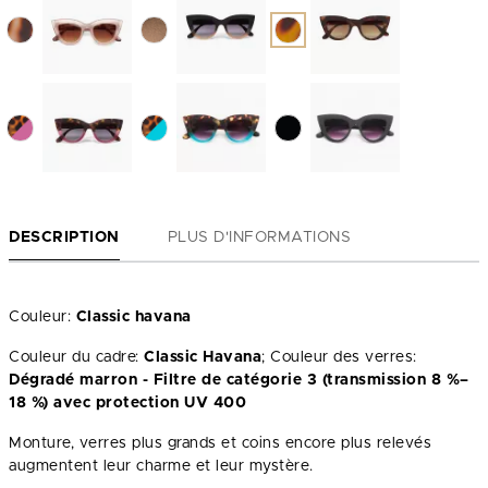
DESCRIPTION
PLUS D'INFORMATIONS
Couleur:
Classic havana
Couleur du cadre:
Classic Havana
; Couleur des verres:
Dégradé marron - Filtre de catégorie 3 (transmission 8 %–
18 %) avec protection UV 400
Monture, verres plus grands et coins encore plus relevés
augmentent leur charme et leur mystère.