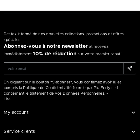
Restez informé de nos nouvelles collections, promotions et offres
spéciales.
Abonnez-vous à notre newsletter
et recevez
10% de réduction
immédiatement
sur votre premier achat !
En cliquant sur le bouton "S'abonner", vous confirmez avoir lu et
compris la Politique de Confidentialité fournie par Più Forty s.r.l
concernant le traitement de vos Données Personnelles. -
Lire
My account
Service clients