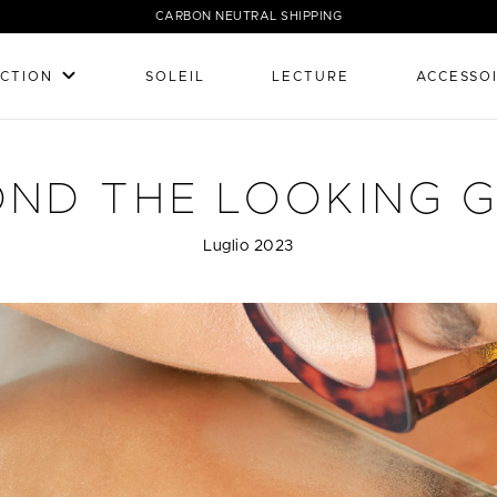
CARBON NEUTRAL SHIPPING
CTION
SOLEIL
LECTURE
ACCESSO
ND THE LOOKING 
Luglio 2023