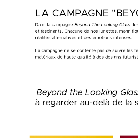
LA CAMPAGNE "BEY
Dans la campagne
Beyond The Looking Glass
, l
et fascinants. Chacune de nos lunettes, magnif
réalités alternatives et des émotions intenses.
La campagne ne se contente pas de suivre les ten
matériaux de haute qualité à des designs futurist
Beyond the Looking Glas
à regarder au-delà de la 