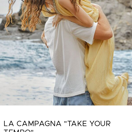
LA CAMPAGNA "TAKE YOUR