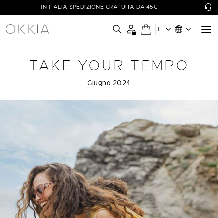
IN ITALIA SPEDIZIONE GRATUITA DA 45€
IT
TAKE YOUR TEMPO
Giugno 2024