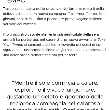
TEMPO"
Trascorsa la magica notte di Jungle Notturna, immergiti nella
bellezza della nostra nuova campagna: Take Your Tempo. Due
giovani, sconosciuti fino a poche ore prima, vagano insieme
nel sole del mattino.
Il loro incontro casuale alla festa indimenticabile della sera
prima li ha portati qui, nel cuore di una nuova avventura.
Take
Your Tempo
si concentra sul lento risveglio dei sensi di due
ragazzi che trascorrono insieme la giornata, con la promessa di
una dolce storia d'amore che sta per nascere.
"Mentre il sole comincia a calare,
esplorano il vivace lungomare,
gustando un gelato e godendo della
reciproca compagnia nel caloroso