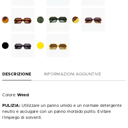
DESCRIZIONE
INFORMAZIONI AGGIUNTIVE
Colore:
Weed
PULIZIA:
Utilizzare un panno umido e un normale detergente
neutro e asciugare con un panno morbido pulito. Evitare
l’impiego di solventi.