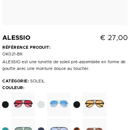
€
27,00
ALESSIO
RÉFÉRENCE PRODUIT:
OK021-BK
ALESSIO est une lunette de soleil pré-assemblée en forme de
goutte avec une monture douce au toucher.
CATÉGORIE:
SOLEIL
COULEUR: