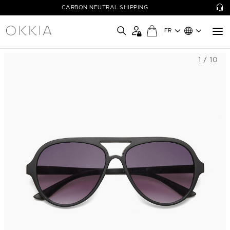
CARBON NEUTRAL SHIPPING
FR
1 / 10