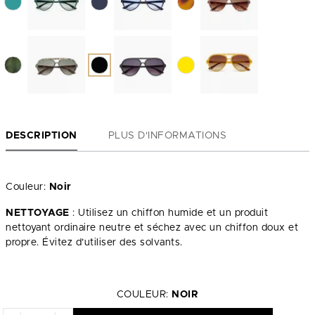
DESCRIPTION
PLUS D'INFORMATIONS
Couleur:
Noir
NETTOYAGE
: Utilisez un chiffon humide et un produit
nettoyant ordinaire neutre et séchez avec un chiffon doux et
propre. Évitez d’utiliser des solvants.
COULEUR:
NOIR