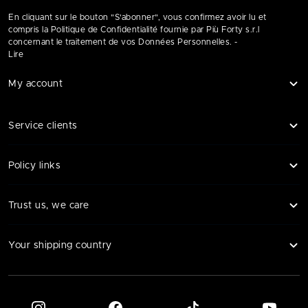
En cliquant sur le bouton "S'abonner", vous confirmez avoir lu et
compris la Politique de Confidentialité fournie par Più Forty s.r.l
concernant le traitement de vos Données Personnelles. -
Lire
My account
Service clients
Policy links
Trust us, we care
Your shipping country