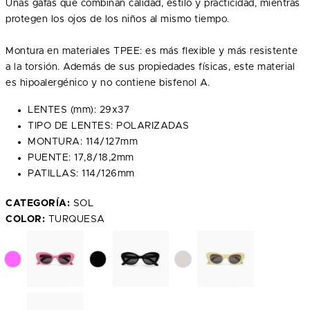
Unas gafas que combinan calidad, estilo y practicidad, mientras
protegen los ojos de los niños al mismo tiempo.
Montura en materiales TPEE: es más flexible y más resistente
a la torsión. Además de sus propiedades físicas, este material
es hipoalergénico y no contiene bisfenol A.
LENTES (mm): 29x37
TIPO DE LENTES: POLARIZADAS
MONTURA: 114/127mm
PUENTE: 17,8/18,2mm
PATILLAS: 114/126mm
CATEGORÍA:
SOL
COLOR:
TURQUESA