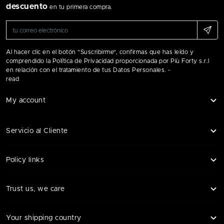
descuento
en tu primera compra.
Al hacer clic en el botón "Suscribirme", confirmas que has leído y
comprendido la Política de Privacidad proporcionada por Più Forty s.r.l
en relación con el tratamiento de tus Datos Personales. -
read
My account
Servicio al Cliente
Policy links
Trust us, we care
Your shipping country