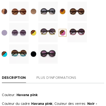
DESCRIPTION
PLUS D'INFORMATIONS
Couleur:
Havana pink
Couleur du cadre:
Havana pink
; Couleur des verres:
Noir -