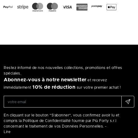
Restez informé de nos nouvelles collections, promotions et offres
spéciales.
Abonnez-vous à notre newsletter
et recevez
10% de réduction
immédiatement
sur votre premier achat !
En cliquant sur le bouton "S'abonner", vous confirmez avoir lu et
compris la Politique de Confidentialité fournie par Più Forty s.r.l
concernant le traitement de vos Données Personnelles. -
Lire