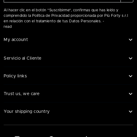
Al hacer clic en el botón "Suscribirme", confirmas que has leído y
comprendido la Política de Privacidad proporcionada por Più Forty s.r.l
en relación con el tratamiento de tus Datos Personales. -
read
My account
Servicio al Cliente
Policy links
Trust us, we care
Your shipping country