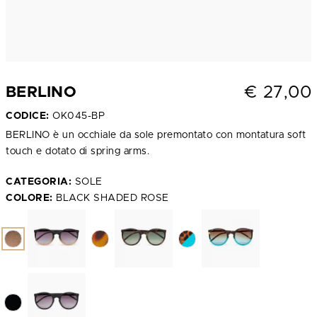
€
27,00
BERLINO
CODICE:
OK045-BP
BERLINO è un occhiale da sole premontato con montatura soft
touch e dotato di spring arms.
CATEGORIA:
SOLE
COLORE:
BLACK SHADED ROSE