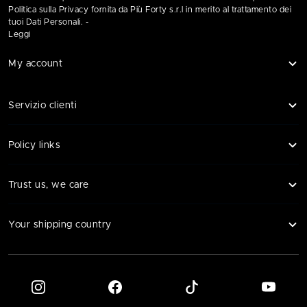
Politica sulla Privacy fornita da Più Forty s.r.l in merito al trattamento dei
tuoi Dati Personali. -
Leggi
My account
Servizio clienti
Policy links
Trust us, we care
Your shipping country