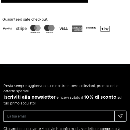
Guaranteed safe checkout:
Resta sempre aggiornato sulle nostre nuove collezioni, promozioni e
offerte speciali.
Iscriviti alla newsletter
10% di sconto
e ricevi subito il
sul
tuo primo acquisto!
Cliccando sul pulsante “Iscrivimi” confermi di aver letto e compreso la