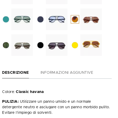
DESCRIZIONE
INFORMAZIONI AGGIUNTIVE
Colore:
Classic havana
PULIZIA:
Utilizzare un panno umido e un normale
detergente neutro e asciugare con un panno morbido pulito.
Evitare l’impiego di solventi.