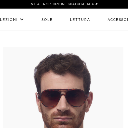
IN ITALIA SPEDIZIONE GRATUITA DA 45€
LEZIONI
SOLE
LETTURA
ACCESSO