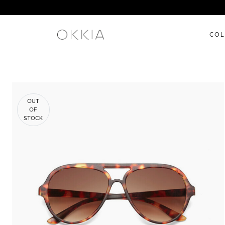
COL
OUT
OF
STOCK