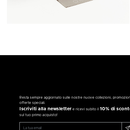
Resta sempre aggiornato sulle nostre nuove collezioni, promozion
offerte speciali.
Iscriviti alla newsletter
10% di scont
e ricevi subito il
sul tuo primo acquisto!