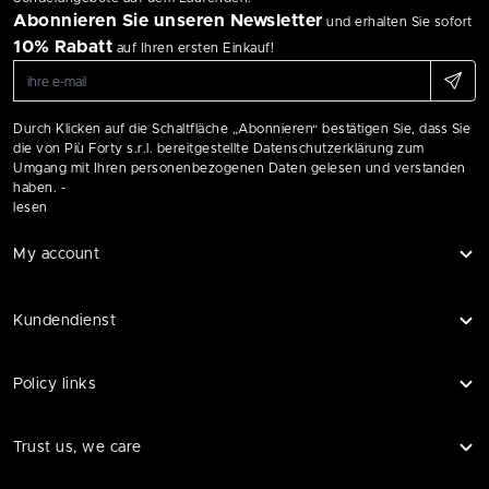
Abonnieren Sie unseren Newsletter
und erhalten Sie sofort
10% Rabatt
auf Ihren ersten Einkauf!
Durch Klicken auf die Schaltfläche „Abonnieren“ bestätigen Sie, dass Sie
die von Più Forty s.r.l. bereitgestellte Datenschutzerklärung zum
Umgang mit Ihren personenbezogenen Daten gelesen und verstanden
haben. -
lesen
My account
Kundendienst
Policy links
Trust us, we care