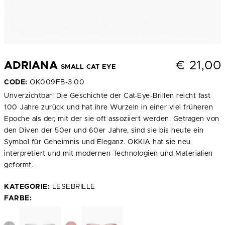
€
21,00
ADRIANA
SMALL CAT EYE
CODE:
OK009FB-3.00
Unverzichtbar! Die Geschichte der Cat-Eye-Brillen reicht fast
100 Jahre zurück und hat ihre Wurzeln in einer viel früheren
Epoche als der, mit der sie oft assoziiert werden. Getragen von
den Diven der 50er und 60er Jahre, sind sie bis heute ein
Symbol für Geheimnis und Eleganz. OKKIA hat sie neu
interpretiert und mit modernen Technologien und Materialien
geformt.
KATEGORIE:
LESEBRILLE
FARBE: